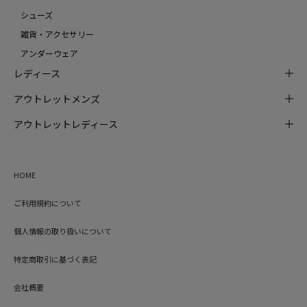
シューズ
雑貨・アクセサリー
アンダーウェア
レディース
アウトレットメンズ
アウトレットレディース
HOME
ご利用規約について
個人情報の取り扱いについて
特定商取引に基づく表記
会社概要