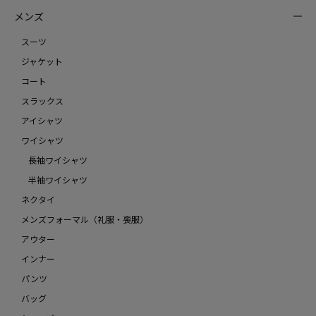
メンズ
スーツ
ジャケット
コート
スラックス
アイシャツ
ワイシャツ
長袖ワイシャツ
半袖ワイシャツ
ネクタイ
メンズフォーマル（礼服・喪服）
アウター
インナー
パンツ
バッグ