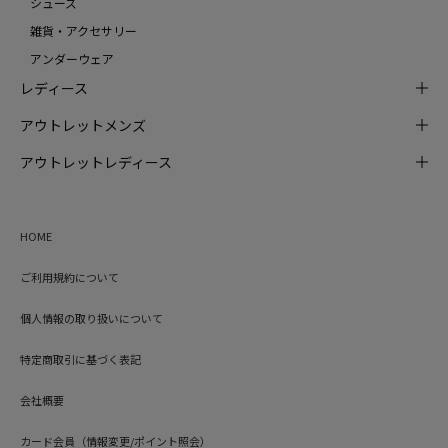
シューズ
雑貨・アクセサリー
アンダーウェア
レディース
アウトレットメンズ
アウトレットレディース
HOME
ご利用規約について
個人情報の取り扱いについて
特定商取引に基づく表記
会社概要
カード会員（情報変更/ポイント照会）