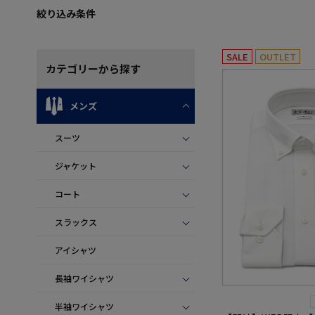
絞り込み条件
SALE
OUTLET
カテゴリー
から探す
メンズ
スーツ
ジャケット
コート
スラックス
アイシャツ
長袖ワイシャツ
半袖ワイシャツ