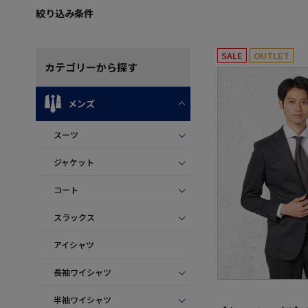
絞り込み条件
SALE
OUTLET
カテゴリー
から探す
メンズ
スーツ
ジャケット
コート
スラックス
アイシャツ
長袖ワイシャツ
半袖ワイシャツ