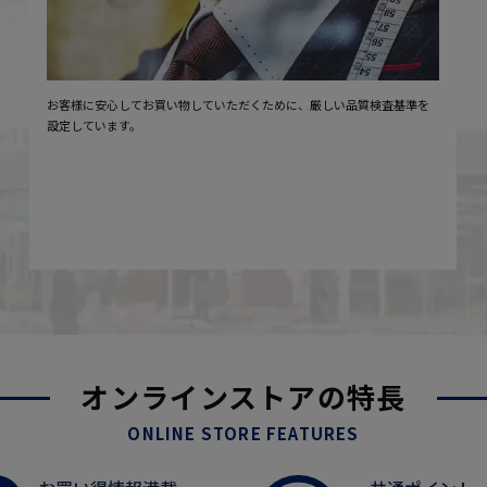
お客様に安心してお買い物していただくために、厳しい品質検査基準を
設定しています。
オンラインストアの特長
ONLINE STORE FEATURES