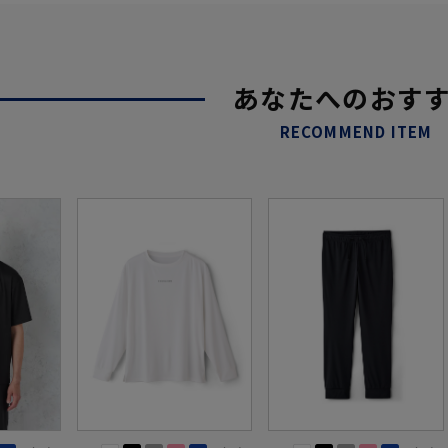
あなたへのおす
RECOMMEND ITEM