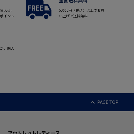
全国送料無料
使える。
5,000円（税込）以上のお買
ポイント
い上げで送料無料
が、購入
PAGE TOP
アウトレットレディース