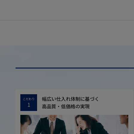
幅広い仕入れ体制に基づく
こだわり
1
高品質・低価格の実現