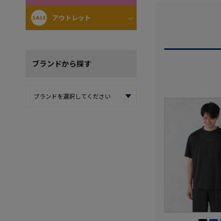
アウトレット
ブランド
から探す