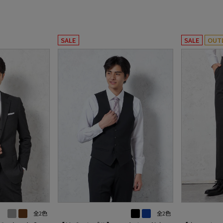
SALE
SALE
OUT
全2色
全2色