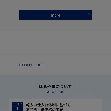
more
OFFICIAL SNS
はるやまについて
ABOUT US
幅広い仕入れ体制に基づく
こだわり
1
高品質・低価格の実現