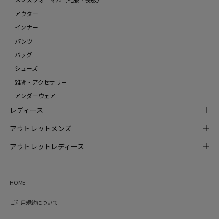
アウター
インナー
パンツ
バッグ
シューズ
雑貨・アクセサリー
アンダーウェア
レディース
アウトレットメンズ
アウトレットレディース
HOME
ご利用規約について