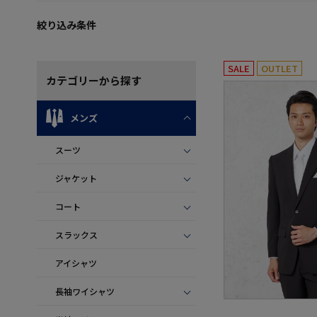
絞り込み条件
SALE
OUTLET
カテゴリー
から探す
メンズ
スーツ
ジャケット
コート
スラックス
アイシャツ
長袖ワイシャツ