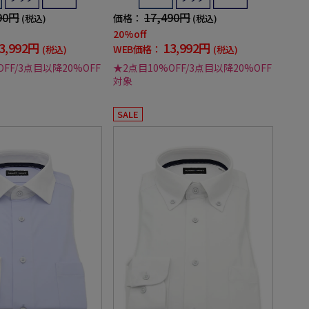
90円
17,490円
価格：
(税込)
(税込)
20%off
3,992円
13,992円
WEB価格：
(税込)
(税込)
FF/3点目以降20%OFF
★2点目10%OFF/3点目以降20%OFF
対象
SALE