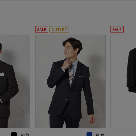
SALE
OUTLET
SALE
全1色
全1色