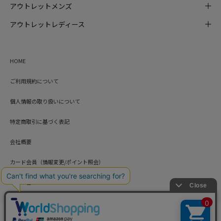
アウトレットメンズ
アウトレットレディース
HOME
ご利用規約について
個人情報の取り扱いについて
特定商取引に基づく表記
会社概要
カード会員（情報変更/ポイント照会）
お問い合わせ