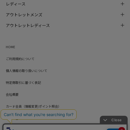
レディース
アウトレットメンズ
アウトレットレディース
HOME
ご利用規約について
個人情報の取り扱いについて
特定商取引に基づく表記
会社概要
カード会員（情報変更/ポイント照会）
お問い合わせ