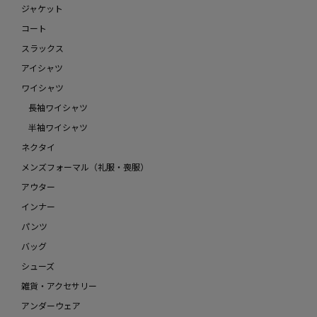
ジャケット
コート
スラックス
アイシャツ
ワイシャツ
長袖ワイシャツ
半袖ワイシャツ
ネクタイ
メンズフォーマル（礼服・喪服）
アウター
インナー
パンツ
バッグ
シューズ
雑貨・アクセサリー
アンダーウェア