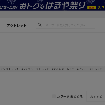
アウトレット
パンツ ストレッチ
#ジャケット ストレッチ
#洗える ストレッチ
#インナー ストレッチ
カラーをまとめる