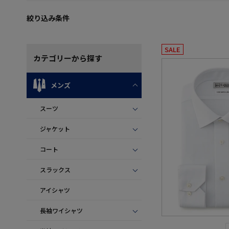
絞り込み条件
SALE
カテゴリー
から探す
メンズ
スーツ
ジャケット
コート
スラックス
アイシャツ
長袖ワイシャツ