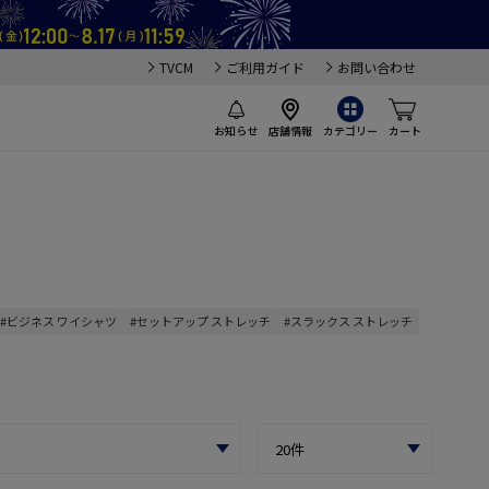
TVCM
ご利用ガイド
お問い合わせ
お知らせ
店舗情報
カテゴリー
カート
#ビジネス ワイシャツ
#セットアップ ストレッチ
#スラックス ストレッチ