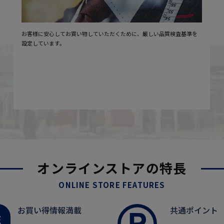
お客様に安心してお買い物していただくために、厳しい品質検査基準を
設定しています。
オンラインストアの特長
ONLINE STORE FEATURES
お買い得情報満載
共通ポイント