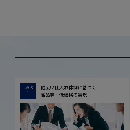
幅広い仕入れ体制に基づく
こだわり
1
高品質・低価格の実現