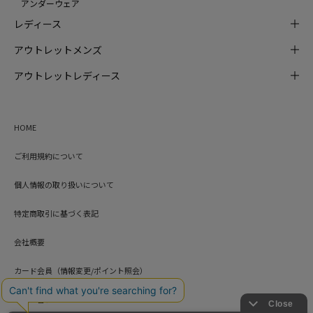
アンダーウェア
レディース
アウトレットメンズ
アウトレットレディース
HOME
ご利用規約について
個人情報の取り扱いについて
特定商取引に基づく表記
会社概要
カード会員（情報変更/ポイント照会）
お問い合わせ