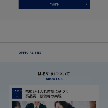
more
OFFICIAL SNS
はるやまについて
ABOUT US
幅広い仕入れ体制に基づく
こだわり
1
高品質・低価格の実現