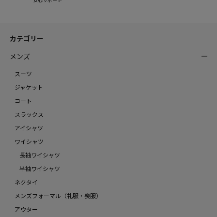
カテゴリー
メンズ
スーツ
ジャケット
コート
スラックス
アイシャツ
ワイシャツ
長袖ワイシャツ
半袖ワイシャツ
ネクタイ
メンズフォーマル（礼服・喪服）
アウター