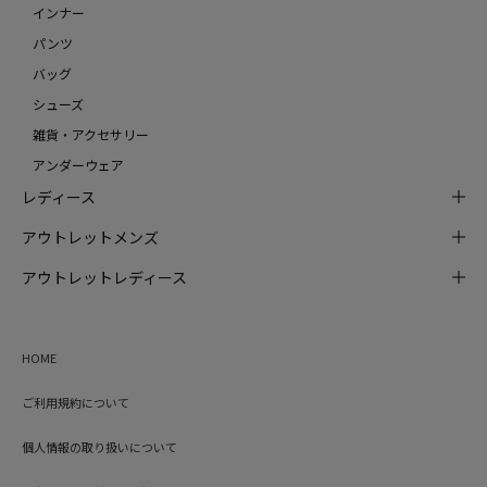
インナー
パンツ
バッグ
シューズ
雑貨・アクセサリー
アンダーウェア
レディース
アウトレットメンズ
アウトレットレディース
HOME
ご利用規約について
個人情報の取り扱いについて