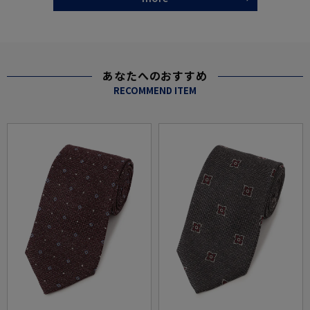
あなたへのおすすめ
RECOMMEND ITEM