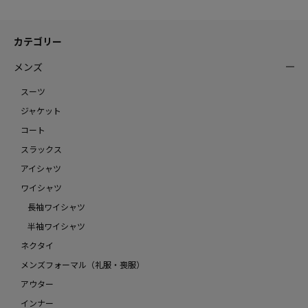
カテゴリー
メンズ
スーツ
ジャケット
コート
スラックス
アイシャツ
ワイシャツ
長袖ワイシャツ
半袖ワイシャツ
ネクタイ
メンズフォーマル（礼服・喪服）
アウター
インナー