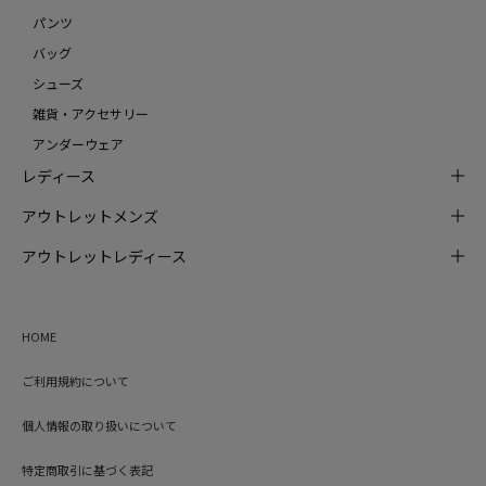
パンツ
バッグ
シューズ
雑貨・アクセサリー
アンダーウェア
レディース
アウトレットメンズ
アウトレットレディース
HOME
ご利用規約について
個人情報の取り扱いについて
特定商取引に基づく表記