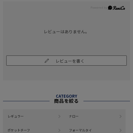
レビューはありません。
レビューを書く
CATEGORY
商品を絞る
レギュラー
ナロー
ポケットチーフ
フォーマルタイ