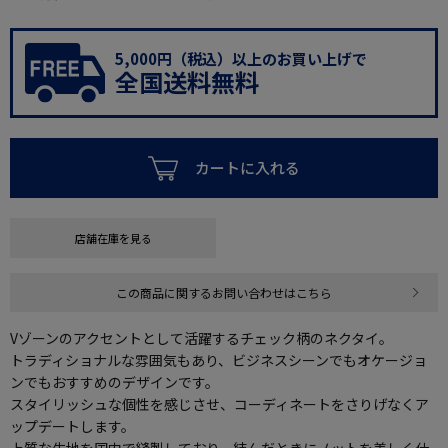
5,000円（税込）以上のお買い上げで
全国送料無料
カートに入れる
店舗在庫を見る
この商品に関するお問い合わせはこちら
Vゾーンのアクセントとして活躍するチェック柄のネクタイ。
トラディショナルな雰囲気もあり、ビジネスシーンでもオケージョ
ンでもおすすめのデザインです。
スタイリッシュな個性を感じさせ、コーディネートをさりげなくア
ップデートします。