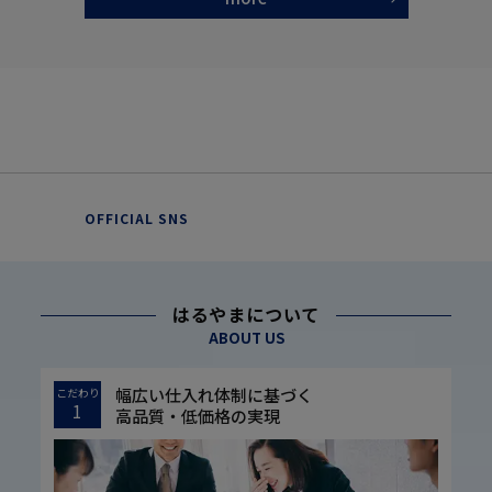
OFFICIAL SNS
はるやまについて
ABOUT US
幅広い仕入れ体制に基づく
こだわり
1
高品質・低価格の実現