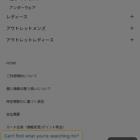
アンダーウェア
レディース
アウトレットメンズ
アウトレットレディース
HOME
ご利用規約について
個人情報の取り扱いについて
特定商取引に基づく表記
会社概要
カード会員（情報変更/ポイント照会）
お問い合わせ