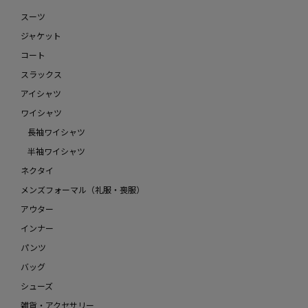
スーツ
ジャケット
コート
スラックス
アイシャツ
ワイシャツ
長袖ワイシャツ
半袖ワイシャツ
ネクタイ
メンズフォーマル（礼服・喪服）
アウター
インナー
パンツ
バッグ
シューズ
雑貨・アクセサリー