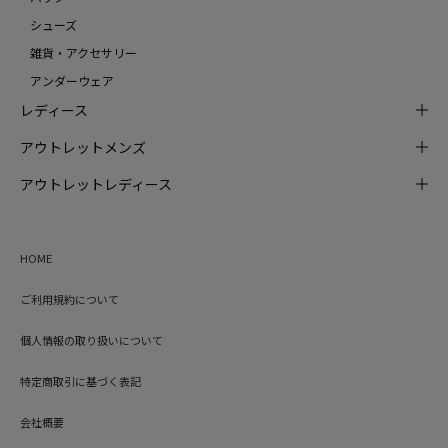
シューズ
雑貨・アクセサリー
アンダーウェア
レディース
アウトレットメンズ
アウトレットレディース
HOME
ご利用規約について
個人情報の取り扱いについて
特定商取引に基づく表記
会社概要