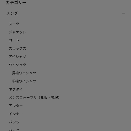
カテゴリー
メンズ
スーツ
ジャケット
コート
スラックス
アイシャツ
ワイシャツ
長袖ワイシャツ
半袖ワイシャツ
ネクタイ
メンズフォーマル（礼服・喪服）
アウター
インナー
パンツ
バッグ