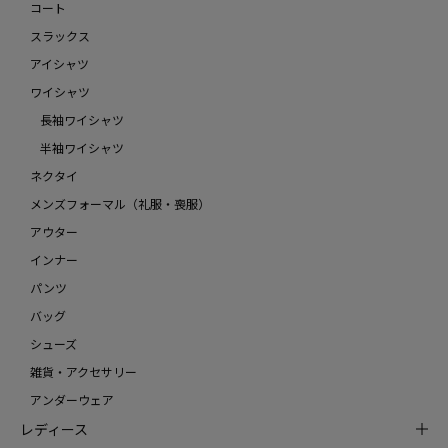
コート
スラックス
アイシャツ
ワイシャツ
長袖ワイシャツ
半袖ワイシャツ
ネクタイ
メンズフォーマル（礼服・喪服）
アウター
インナー
パンツ
バッグ
シューズ
雑貨・アクセサリー
アンダーウェア
レディース