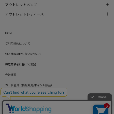
アウトレットメンズ
アウトレットレディース
HOME
ご利用規約について
個人情報の取り扱いについて
特定商取引に基づく表記
会社概要
カード会員（情報変更/ポイント照会）
お問い合わせ