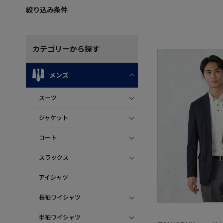
絞り込み条件
カテゴリー
から探す
メンズ
スーツ
ジャケット
コート
スラックス
アイシャツ
長袖ワイシャツ
半袖ワイシャツ