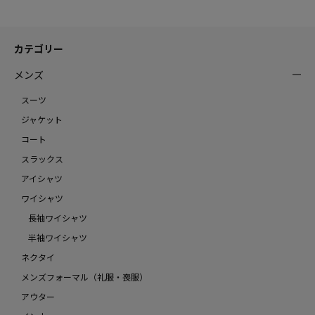
カテゴリー
メンズ
スーツ
ジャケット
コート
スラックス
アイシャツ
ワイシャツ
長袖ワイシャツ
半袖ワイシャツ
ネクタイ
メンズフォーマル（礼服・喪服）
アウター