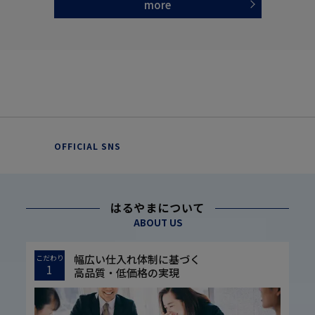
more
OFFICIAL SNS
はるやまについて
ABOUT US
幅広い仕入れ体制に基づく
こだわり
1
高品質・低価格の実現