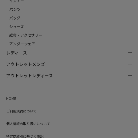
インナー
パンツ
バッグ
シューズ
雑貨・アクセサリー
アンダーウェア
レディース
アウトレットメンズ
アウトレットレディース
HOME
ご利用規約について
個人情報の取り扱いについて
特定商取引に基づく表記