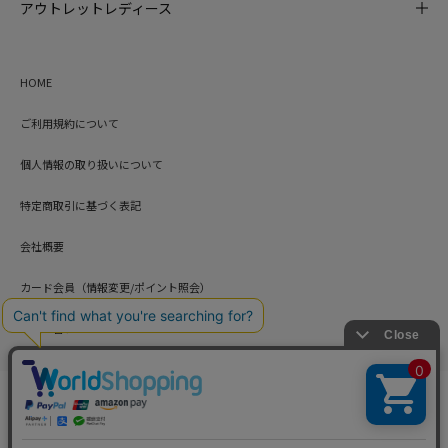
アウトレットレディース
HOME
ご利用規約について
個人情報の取り扱いについて
特定商取引に基づく表記
会社概要
カード会員（情報変更/ポイント照会）
お問い合わせ