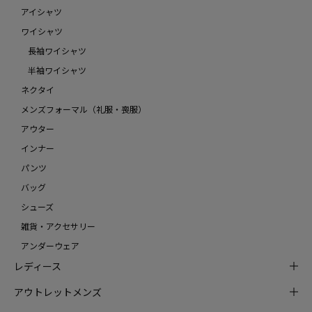
アイシャツ
ワイシャツ
長袖ワイシャツ
半袖ワイシャツ
ネクタイ
メンズフォーマル（礼服・喪服）
アウター
インナー
パンツ
バッグ
シューズ
雑貨・アクセサリー
アンダーウェア
レディース
アウトレットメンズ