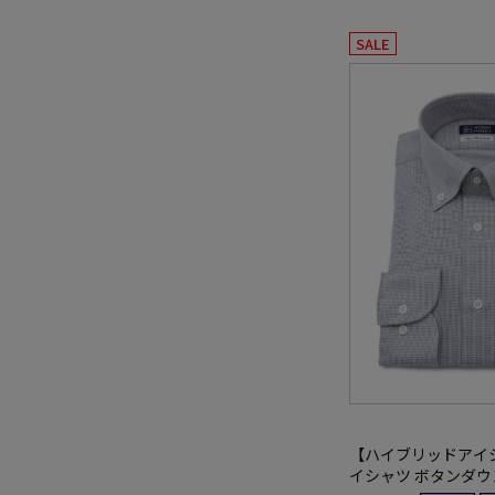
SALE
【ハイブリッドアイ
イシャツ ボタンダウ