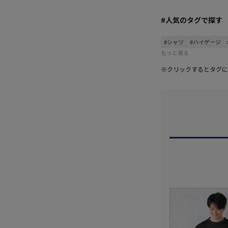
#人気のタグで探す
#シャツ
#ハイゲージ
もっと見る
※クリックするとタグに