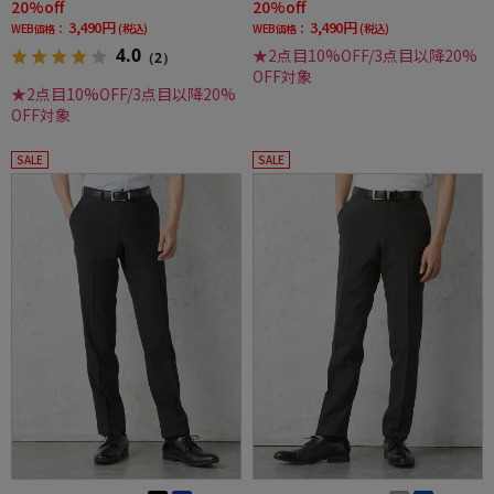
20%off
20%off
3,490円
3,490円
WEB価格：
(税込)
WEB価格：
(税込)
4.0
★2点目10%OFF/3点目以降20%
（2）
OFF対象
★2点目10%OFF/3点目以降20%
OFF対象
SALE
SALE