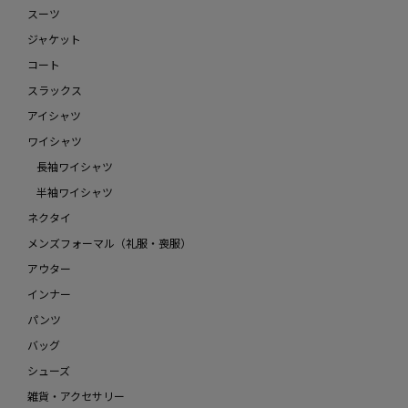
スーツ
ジャケット
コート
スラックス
アイシャツ
ワイシャツ
長袖ワイシャツ
半袖ワイシャツ
ネクタイ
メンズフォーマル（礼服・喪服）
アウター
インナー
パンツ
バッグ
シューズ
雑貨・アクセサリー