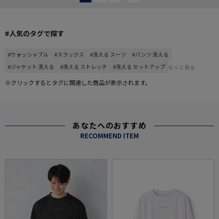
#人気のタグで探す
#ウォッシャブル
#スラックス
#洗える スーツ
#パンツ 洗える
#ジャケット 洗える
#洗える ストレッチ
#洗える セットアップ
もっと見る
※クリックするとタグに関連した商品が表示されます。
あなたへのおすすめ
RECOMMEND ITEM