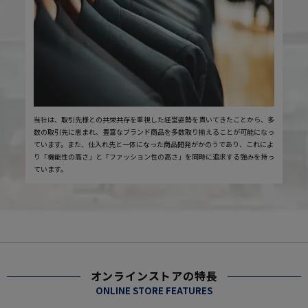
当社は、取引先様との共栄共存を重視した経営姿勢を貫いてきたことから、多
数の取引先に恵まれ、豊富なブランド商品を多数取り揃えることが可能になっ
ています。また、仕入れ先と一体になった商品開発がかのうであり、これによ
り「機能性の高さ」と「ファッション性の高さ」を同時に追求する強みを持っ
ています。
オンラインストアの特長
ONLINE STORE FEATURES