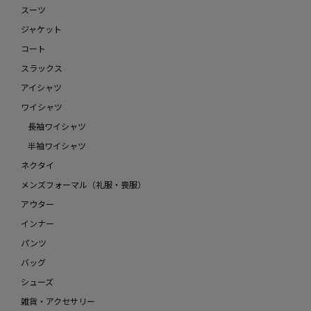
スーツ
ジャケット
コート
スラックス
アイシャツ
ワイシャツ
長袖ワイシャツ
半袖ワイシャツ
ネクタイ
メンズフォーマル（礼服・喪服）
アウター
インナー
パンツ
バッグ
シューズ
雑貨・アクセサリー