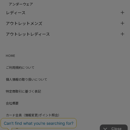
アンダーウェア
レディース
アウトレットメンズ
アウトレットレディース
HOME
ご利用規約について
個人情報の取り扱いについて
特定商取引に基づく表記
会社概要
カード会員（情報変更/ポイント照会）
お問い合わせ