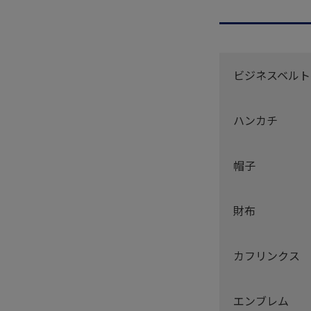
ビジネスベルト
ハンカチ
帽子
財布
カフリンクス
エンブレム