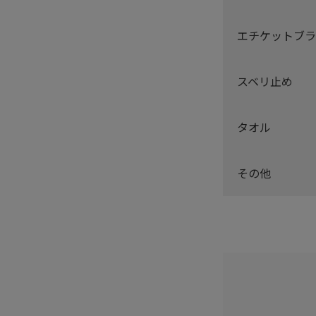
エチケットブラ
スベリ止め
タオル
その他