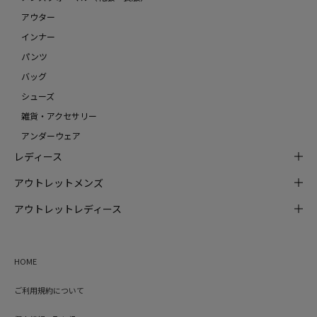
アウター
インナー
パンツ
バッグ
シューズ
雑貨・アクセサリー
アンダーウェア
レディース
アウトレットメンズ
アウトレットレディース
HOME
ご利用規約について