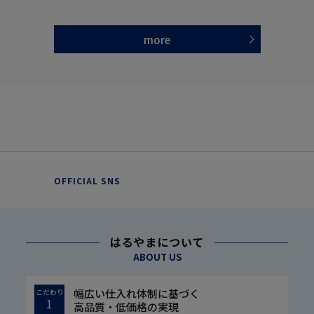
more
OFFICIAL SNS
はるやまについて
ABOUT US
幅広い仕入れ体制に基づく
こだわり
1
高品質・低価格の実現