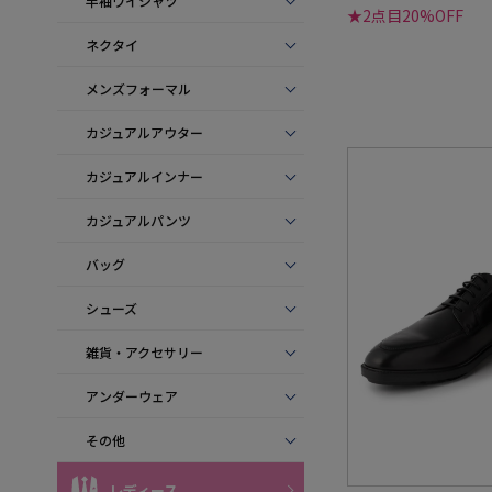
半袖ワイシャツ
★2点目20%OFF
ネクタイ
メンズフォーマル
カジュアルアウター
カジュアルインナー
カジュアルパンツ
バッグ
シューズ
雑貨・アクセサリー
アンダーウェア
その他
レディース