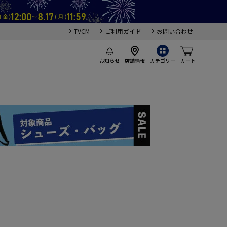
TVCM
ご利用ガイド
お問い合わせ
お知らせ
店舗情報
カテゴリー
カート