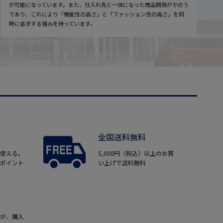
が可能になっています。また、仕入れ先と一体になった商品開発がかのう
であり、これにより「機能性の高さ」と「ファッション性の高さ」を同
時に追求する強みを持っています。
全国送料無料
使える。
5,000円（税込）以上のお買
ポイント
い上げで送料無料
が、購入