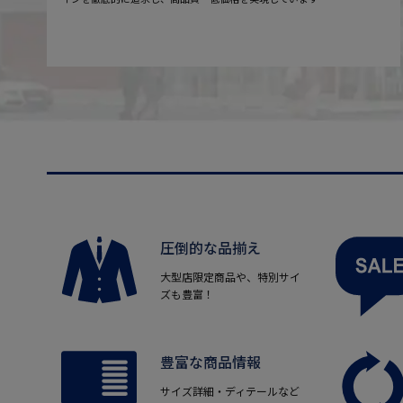
圧倒的な品揃え
大型店限定商品や、特別サイ
ズも豊富！
豊富な商品情報
サイズ詳細・ディテールなど