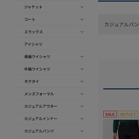
ジャケット
コート
カジュアルパン
スラックス
アイシャツ
長袖ワイシャツ
半袖ワイシャツ
ネクタイ
メンズフォーマル
カジュアルアウター
SALE
OUTLET
カジュアルインナー
カジュアルパンツ