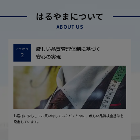
はるやまについて
ABOUT US
厳しい品質管理体制に基づく
こだわり
2
安心の実現
お客様に安心してお買い物していただくために、厳しい品質検査基準を
設定しています。