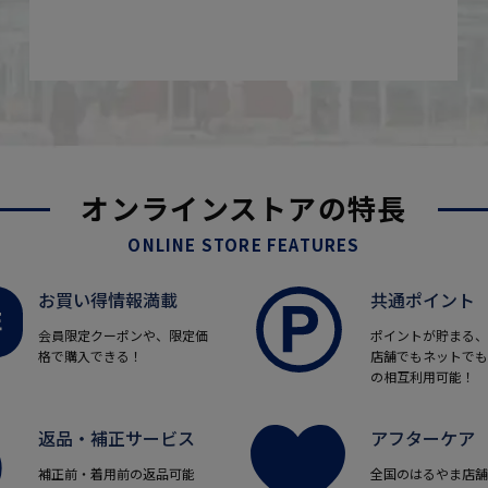
オンラインストアの特長
ONLINE STORE FEATURES
お買い得情報満載
共通ポイント
会員限定クーポンや、限定価
ポイントが貯まる、
格で購入できる！
店舗でもネットでも
の相互利用可能！
返品・補正サービス
アフターケア
補正前・着用前の返品可能
全国のはるやま店舗