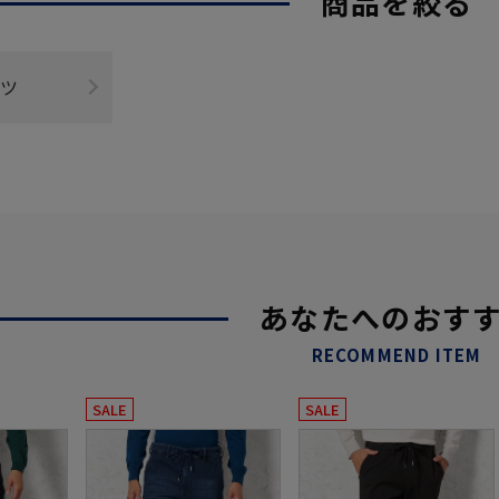
商品を絞る
ツ
あなたへのおす
RECOMMEND ITEM
SALE
SALE