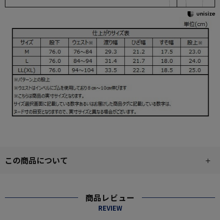
この商品について
商品レビュー
REVIEW