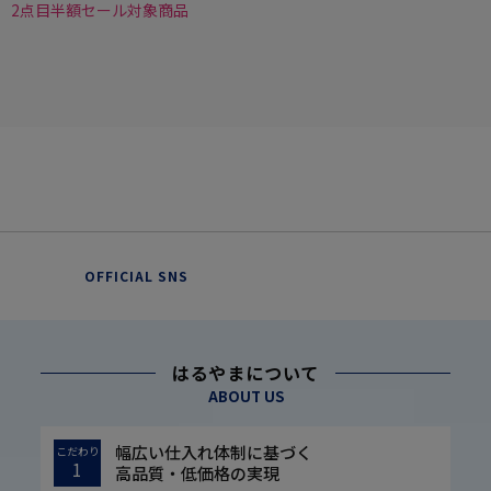
2点目半額セール対象商品
OFFICIAL SNS
はるやまについて
ABOUT US
幅広い仕入れ体制に基づく
こだわり
1
高品質・低価格の実現