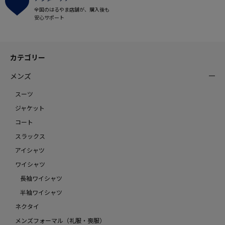
全国のはるやま店舗が、購入後も
安心サポート
カテゴリー
メンズ
スーツ
ジャケット
コート
スラックス
アイシャツ
ワイシャツ
長袖ワイシャツ
半袖ワイシャツ
ネクタイ
メンズフォーマル（礼服・喪服）