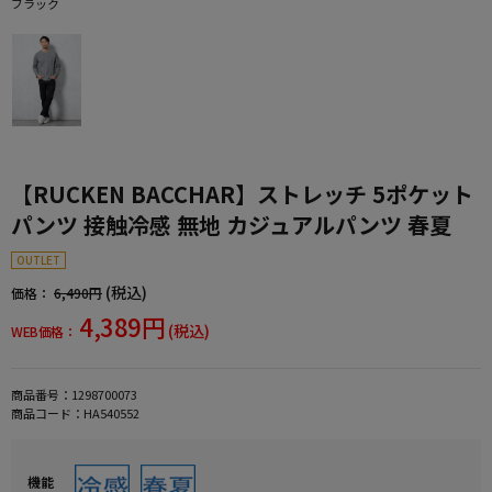
ブラック
【RUCKEN BACCHAR】ストレッチ 5ポケット
パンツ 接触冷感 無地 カジュアルパンツ 春夏
OUTLET
(税込)
価格：
6,490円
4,389円
(税込)
WEB価格：
商品番号：
1298700073
商品コード：
HA540552
機能