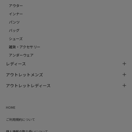
アウター
インナー
パンツ
バッグ
シューズ
雑貨・アクセサリー
アンダーウェア
レディース
アウトレットメンズ
アウトレットレディース
HOME
ご利用規約について
個人情報の取り扱いについて