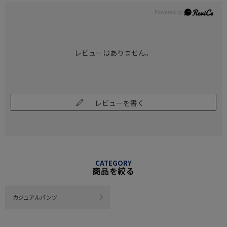
レビューはありません。
レビューを書く
CATEGORY
商品を絞る
カジュアルパンツ