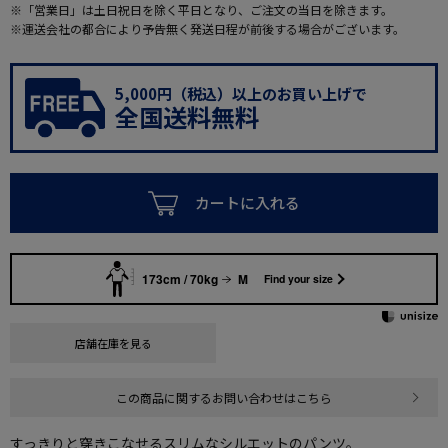
※「営業日」は土日祝日を除く平日となり、ご注文の当日を除きます。
※運送会社の都合により予告無く発送日程が前後する場合がございます。
5,000円（税込）以上のお買い上げで
全国送料無料
カートに入れる
173cm / 70kg
M
Find your size
店舗在庫を見る
この商品に関するお問い合わせはこちら
すっきりと穿きこなせるスリムなシルエットのパンツ。