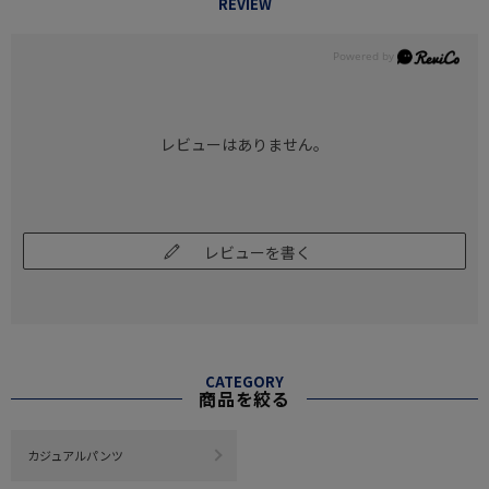
REVIEW
レビューはありません。
レビューを書く
CATEGORY
商品を絞る
カジュアルパンツ