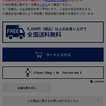
※当日発送に関するご注意は
こちら
をご確認ください。
※「営業日」は土日祝日を除く平日となり、ご注文の当日を除きます。
※運送会社の都合により予告無く発送日程が前後する場合がございます。
5,000円（税込）以上のお買い上げで
全国送料無料
カートに入れる
173cm / 70kg
M
Find your size
店舗在庫を見る
この商品に関するお問い合わせはこちら