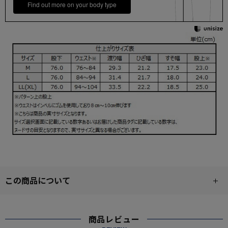
Find out more on your body type
この商品について
商品レビュー