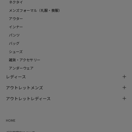
ネクタイ
メンズフォーマル（礼服・喪服）
アウター
インナー
パンツ
バッグ
シューズ
雑貨・アクセサリー
アンダーウェア
レディース
アウトレットメンズ
アウトレットレディース
HOME