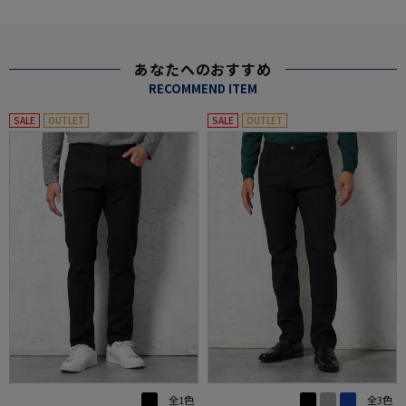
あなたへのおすすめ
RECOMMEND ITEM
SALE
OUTLET
SALE
OUTLET
全1色
全3色