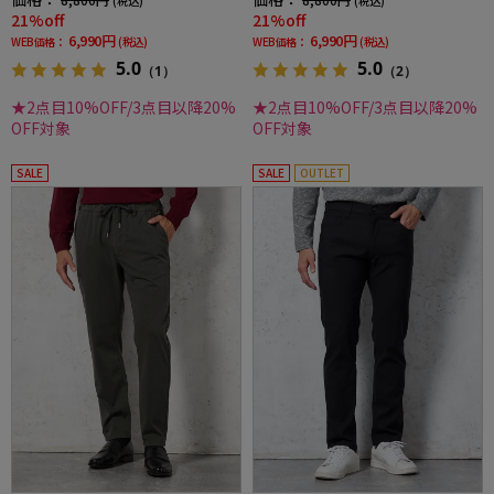
(税込)
(税込)
21%off
21%off
6,990円
6,990円
WEB価格：
(税込)
WEB価格：
(税込)
5.0
5.0
（1）
（2）
★2点目10%OFF/3点目以降20%
★2点目10%OFF/3点目以降20%
OFF対象
OFF対象
SALE
SALE
OUTLET