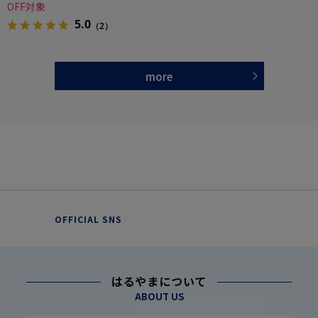
OFF対象
5.0
（2）
more
OFFICIAL SNS
はるやまについて
ABOUT US