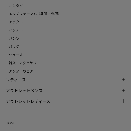
ネクタイ
メンズフォーマル（礼服・喪服）
アウター
インナー
パンツ
バッグ
シューズ
雑貨・アクセサリー
アンダーウェア
レディース
アウトレットメンズ
アウトレットレディース
HOME