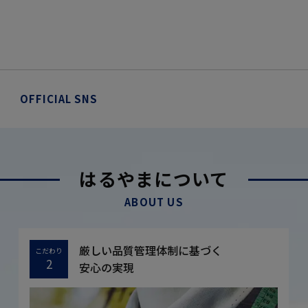
OFFICIAL SNS
はるやまについて
ABOUT US
厳しい品質管理体制に基づく
こだわり
2
安心の実現