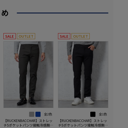
すめ
SALE
OUTLET
SALE
OUTLET
全2色
全1色
【RUCKENBACCHAR】ストレッ
【RUCKENBACCHAR】ストレッ
チ5ポケットパンツ接触冷感無地
チ5ポケットパンツ接触冷感無地