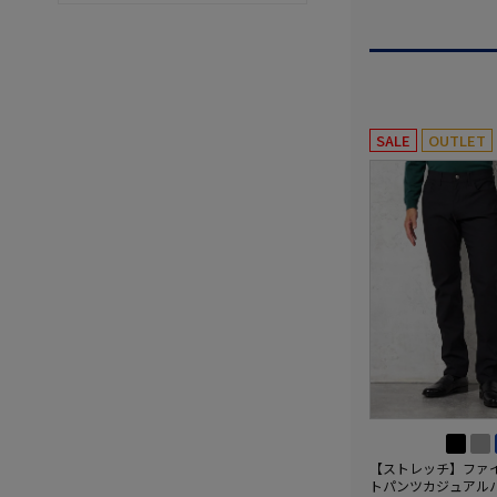
SALE
OUTLET
【ストレッチ】ファ
トパンツカジュアル