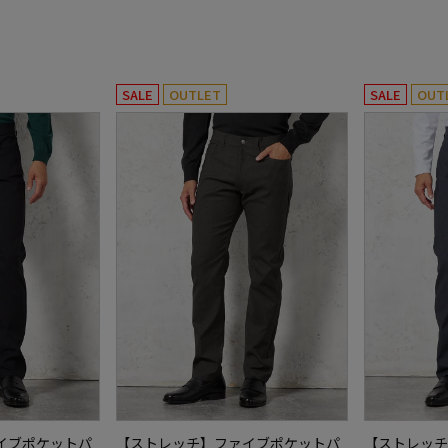
SALE
OUTLET
SALE
OUT
イブポケットパ
【ストレッチ】ファイブポケットパ
【ストレッチ