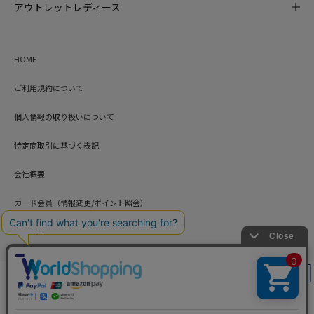
アウトレットレディース
HOME
ご利用規約について
個人情報の取り扱いについて
特定商取引に基づく表記
会社概要
カード会員（情報変更/ポイント照会）
お問い合わせ
絞り込み