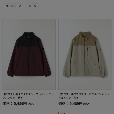
ブルゾン
M
【ロゴス】裏タフタスタンドブルゾンカジュ
【ロゴス】裏タフタスタンドブルゾンカジュ
アルアウター秋冬
アルアウター秋冬
価格：
5,489円
価格：
5,489円
(税込)
(税込)
SALE