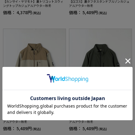
【カンサイ・ヤマモト】裏トリコットスウィ
【ロゴス】裏タフタスタンドブルゾンカジュ
ングトップカジュアルアウター秋冬
アルアウター秋冬
価格：
4,378円
価格：
5,489円
(税込)
(税込)
【ロゴス】裏タフタスタンドブルゾンカジュ
【ロゴス】裏タフタスタンドブルゾンカジュ
アルアウター秋冬
アルアウター秋冬
価格：
5,489円
価格：
5,489円
(税込)
(税込)