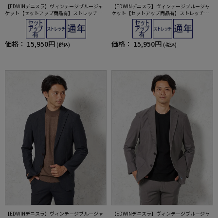
【EDWINデニスラ】ヴィンテージブルージャ
【EDWINデニスラ】ヴィンテージブルージャ
ケット【セットアップ商品有】ストレッチ無
ケット【セットアップ商品有】ストレッチ無
地通年
地通年
価格：
15,950円
価格：
15,950円
(税込)
(税込)
【EDWINデニスラ】ヴィンテージブルージャ
【EDWINデニスラ】ヴィンテージブルージャ