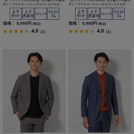
ポン！パクトスーツシングルパッカブルセッ
ポン！パクトスーツシングルパッカブルセッ
トアップ
トアップ
価格：
9,990円
価格：
9,990円
(税込)
(税込)
4.0
4.0
（2）
（2）