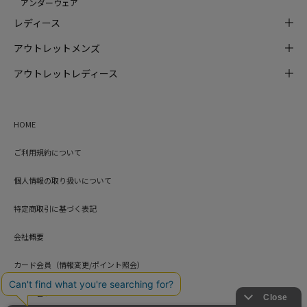
アンダーウェア
レディース
アウトレットメンズ
アウトレットレディース
HOME
ご利用規約について
個人情報の取り扱いについて
特定商取引に基づく表記
会社概要
カード会員（情報変更/ポイント照会）
お問い合わせ