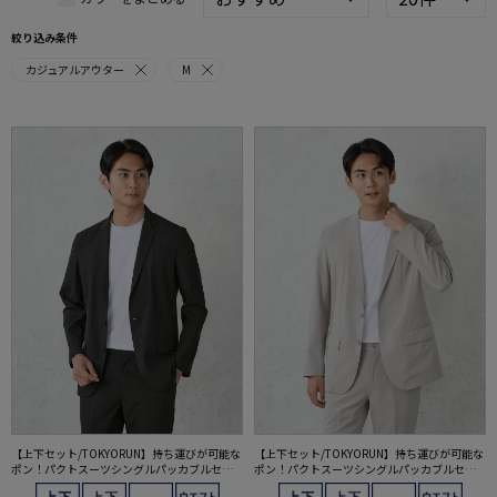
絞り込み条件
カジュアルアウター
M
【上下セット/TOKYORUN】持ち運びが可能な
【上下セット/TOKYORUN】持ち運びが可能な
ポン！パクトスーツシングルパッカブルセッ
ポン！パクトスーツシングルパッカブルセッ
トアップ
トアップ