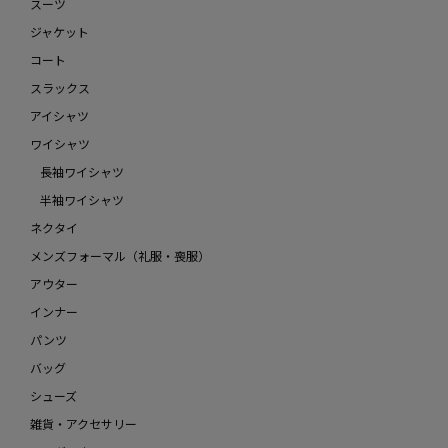
スーツ
ジャケット
コート
スラックス
アイシャツ
ワイシャツ
長袖ワイシャツ
半袖ワイシャツ
ネクタイ
メンズフォーマル（礼服・喪服）
アウター
インナー
パンツ
バッグ
シューズ
雑貨・アクセサリー