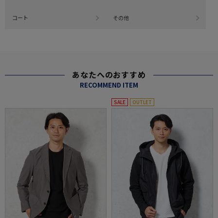
コート
その他
あなたへのおすすめ
RECOMMEND ITEM
SALE
OUTLET