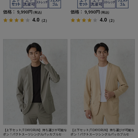
価格：
9,990円
価格：
9,990円
(税込)
(税込)
4.0
4.0
（2）
（2）
【上下セット/TOKYORUN】持ち運びが可能な
【上下セット/TOKYORUN】持ち運びが可能な
ポン！パクトスーツシングルパッカブルセッ
ポン！パクトスーツシングルパッカブルセッ