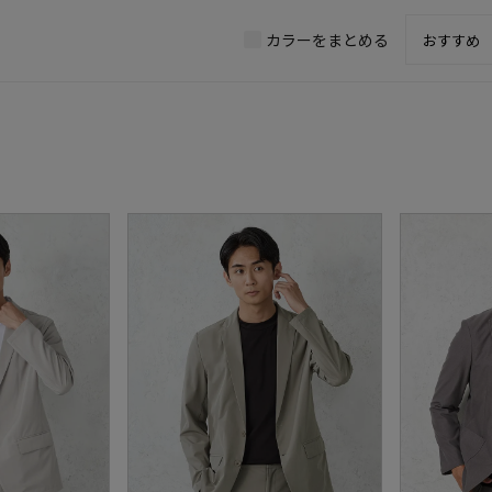
カラーをまとめる