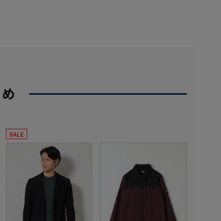
すめ
SALE