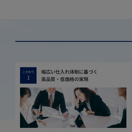
幅広い仕入れ体制に基づく
こだわり
1
高品質・低価格の実現