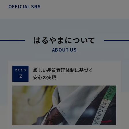
OFFICIAL SNS
はるやまについて
ABOUT US
厳しい品質管理体制に基づく
こだわり
2
安心の実現