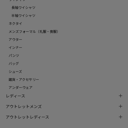
長袖ワイシャツ
半袖ワイシャツ
ネクタイ
メンズフォーマル（礼服・喪服）
アウター
インナー
パンツ
バッグ
シューズ
雑貨・アクセサリー
アンダーウェア
レディース
アウトレットメンズ
アウトレットレディース