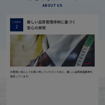
ABOUT US
厳しい品質管理体制に基づく
こだわり
2
安心の実現
お客様に安心してお買い物していただくために、厳しい品質検査基準を
設定しています。