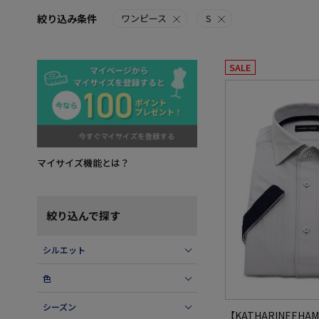
絞り込み条件
ワンピース
S
SALE
マイサイズ機能とは？
絞り込んで探す
シルエット
色
シーズン
【KATHARINEEHA