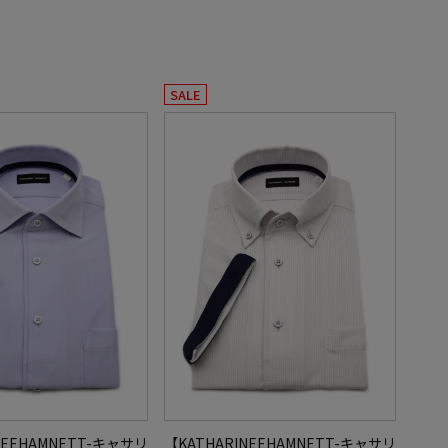
SALE
NEEHAMNETT-キャサリ
【KATHARINEEHAMNETT-キャサリ