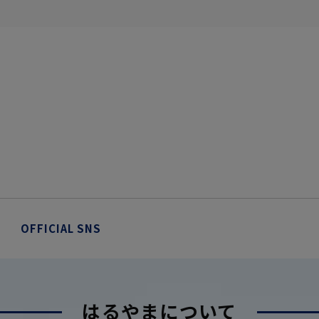
OFFICIAL SNS
はるやまについて