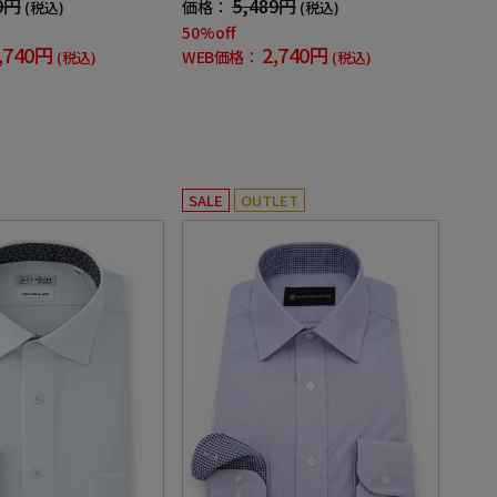
9円
5,489円
価格：
(税込)
(税込)
50%off
,740円
2,740円
WEB価格：
(税込)
(税込)
SALE
OUTLET