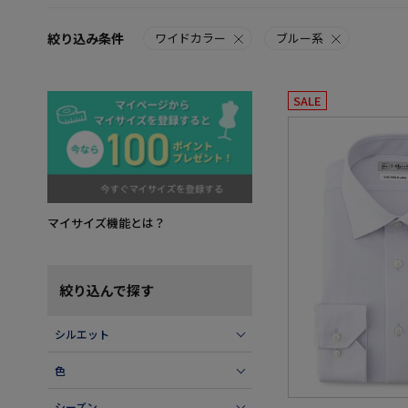
絞り込み条件
ワイドカラー
ブルー系
SALE
マイサイズ機能とは？
絞り込んで探す
シルエット
色
シーズン