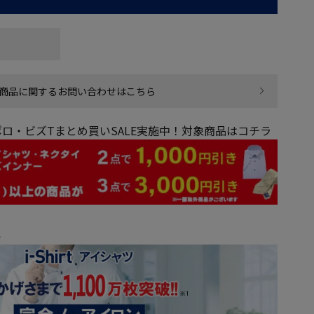
商品に関するお問い合わせはこちら
ロ・ビズTまとめ買いSALE実施中！対象商品はコチラ
ら