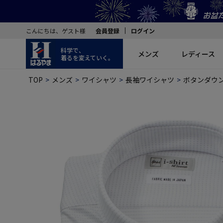
こんにちは、ゲスト様
会員登録
ログイン
科学で、
メンズ
レディース
着るを変えていく。
TOP
メンズ
ワイシャツ
長袖ワイシャツ
ボタンダウ