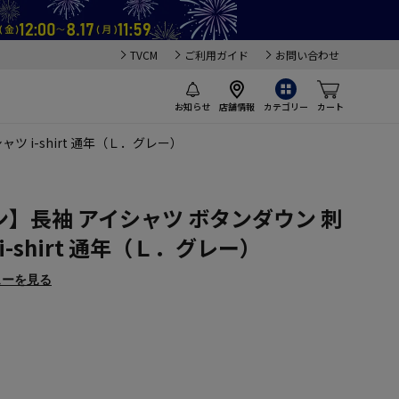
TVCM
ご利用ガイド
お問い合わせ
お知らせ
店舗情報
カテゴリー
カート
 i-shirt 通年（Ｌ．グレー）
】長袖 アイシャツ ボタンダウン 刺
-shirt 通年（Ｌ．グレー）
ューを見る