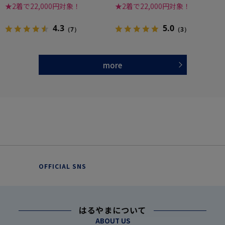
★2着で22,000円対象！
★2着で22,000円対象！
4.3
5.0
（7）
（3）
more
OFFICIAL SNS
はるやまについて
ABOUT US