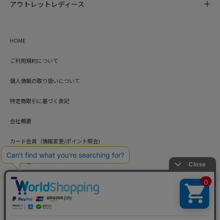
アウトレットレディース
HOME
ご利用規約について
個人情報の取り扱いについて
特定商取引に基づく表記
会社概要
カード会員（情報変更/ポイント照会）
お問い合わせ