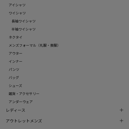
アイシャツ
ワイシャツ
長袖ワイシャツ
半袖ワイシャツ
ネクタイ
メンズフォーマル（礼服・喪服）
アウター
インナー
パンツ
バッグ
シューズ
雑貨・アクセサリー
アンダーウェア
レディース
アウトレットメンズ