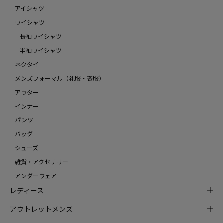
アイシャツ
ワイシャツ
長袖ワイシャツ
半袖ワイシャツ
ネクタイ
メンズフォーマル（礼服・喪服）
アウター
インナー
パンツ
バッグ
シューズ
雑貨・アクセサリー
アンダーウェア
レディース
アウトレットメンズ