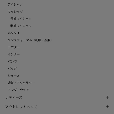
アイシャツ
ワイシャツ
長袖ワイシャツ
半袖ワイシャツ
ネクタイ
メンズフォーマル（礼服・喪服）
アウター
インナー
パンツ
バッグ
シューズ
雑貨・アクセサリー
アンダーウェア
レディース
アウトレットメンズ