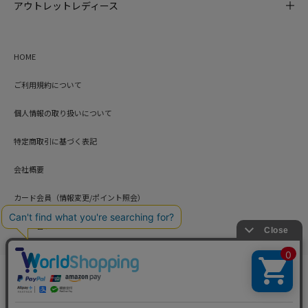
アウトレットレディース
HOME
ご利用規約について
個人情報の取り扱いについて
特定商取引に基づく表記
会社概要
カード会員（情報変更/ポイント照会）
お問い合わせ