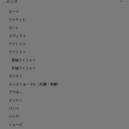
メンズ
スーツ
ジャケット
コート
スラックス
アイシャツ
ワイシャツ
長袖ワイシャツ
半袖ワイシャツ
ネクタイ
メンズフォーマル（礼服・喪服）
アウター
インナー
パンツ
バッグ
シューズ