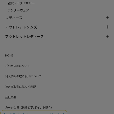
雑貨・アクセサリー
アンダーウェア
レディース
アウトレットメンズ
アウトレットレディース
HOME
ご利用規約について
個人情報の取り扱いについて
特定商取引に基づく表記
会社概要
カード会員（情報変更/ポイント照会）