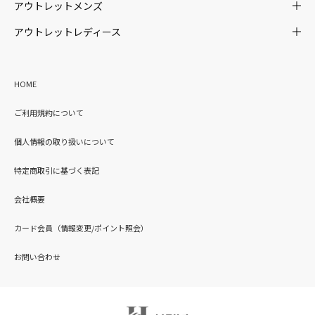
アウトレットメンズ
アウトレットレディース
HOME
ご利用規約について
個人情報の取り扱いについて
特定商取引に基づく表記
会社概要
カード会員（情報変更/ポイント照会）
お問い合わせ