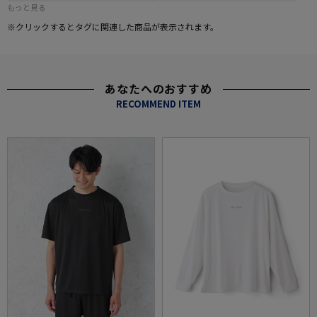
もっと見る
※クリックするとタグに関連した商品が表示されます。
あなたへのおすすめ
RECOMMEND ITEM