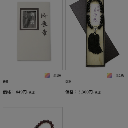
全1色
全1色
喪章
数珠
価格：
649円
価格：
3,300円
(税込)
(税込)