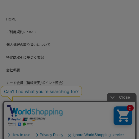
HOME
ご利用規約について
個人情報の取り扱いについて
特定商取引に基づく表記
会社概要
カード会員（情報変更/ポイント照会）
お問い合わせ
Copyright © HARUYAMA TRADING CO.,LTD. All Rights Reserved.