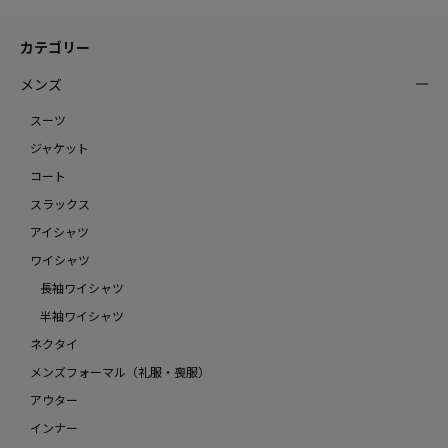
カテゴリー
メンズ
スーツ
ジャケット
コート
スラックス
アイシャツ
ワイシャツ
長袖ワイシャツ
半袖ワイシャツ
ネクタイ
メンズフォーマル（礼服・喪服）
アウター
インナー