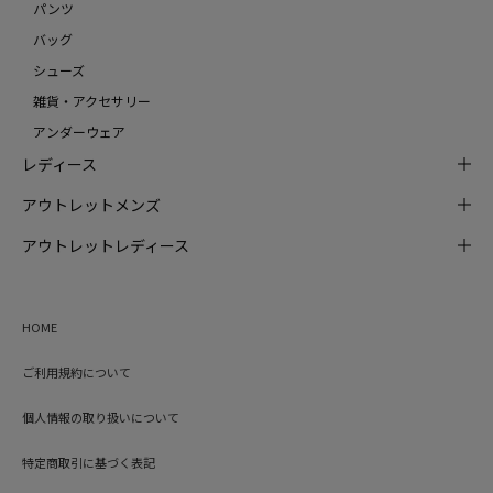
パンツ
バッグ
シューズ
雑貨・アクセサリー
アンダーウェア
レディース
アウトレットメンズ
アウトレットレディース
HOME
ご利用規約について
個人情報の取り扱いについて
特定商取引に基づく表記