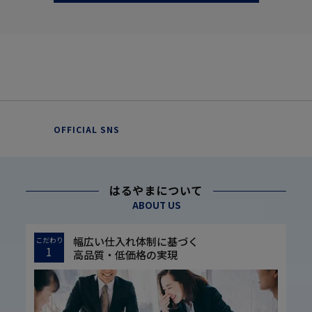
OFFICIAL SNS
はるやまについて
ABOUT US
幅広い仕入れ体制に基づく
こだわり
1
高品質・低価格の実現