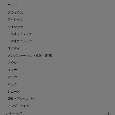
コート
スラックス
アイシャツ
ワイシャツ
長袖ワイシャツ
半袖ワイシャツ
ネクタイ
メンズフォーマル（礼服・喪服）
アウター
インナー
パンツ
バッグ
シューズ
雑貨・アクセサリー
アンダーウェア
レディース