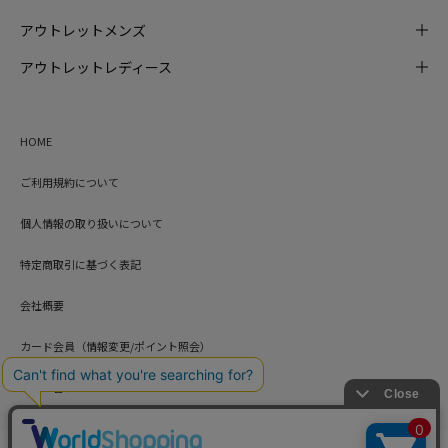
アウトレットメンズ
アウトレットレディース
HOME
ご利用規約について
個人情報の取り扱いについて
特定商取引に基づく表記
会社概要
カード会員（情報変更/ポイント照会）
お問い合わせ