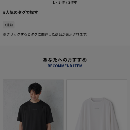
1 - 2
2
件 /
件中
#人気のタグで探す
#通勤
※クリックするとタグに関連した商品が表示されます。
あなたへのおすすめ
RECOMMEND ITEM