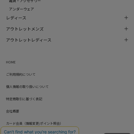
雑貨・アクセサリー
アンダーウェア
レディース
アウトレットメンズ
アウトレットレディース
HOME
ご利用規約について
個人情報の取り扱いについて
特定商取引に基づく表記
会社概要
カード会員（情報変更/ポイント照会）