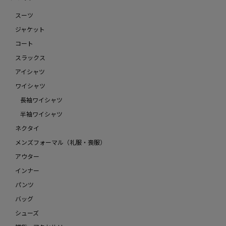
スーツ
ジャケット
コート
スラックス
アイシャツ
ワイシャツ
長袖ワイシャツ
半袖ワイシャツ
ネクタイ
メンズフォーマル（礼服・喪服）
アウター
インナー
パンツ
バッグ
シューズ