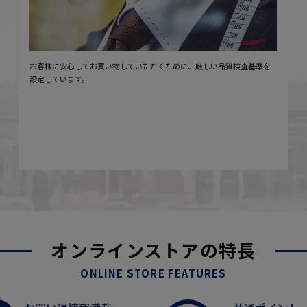
お客様に安心してお買い物していただくために、厳しい品質検査基準を
設定しています。
オンラインストアの特長
ONLINE STORE FEATURES