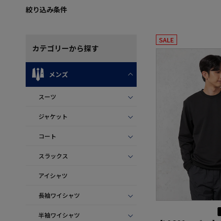
絞り込み条件
SALE
カテゴリー
から探す
メンズ
スーツ
ジャケット
コート
スラックス
アイシャツ
長袖ワイシャツ
半袖ワイシャツ