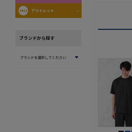
アウトレット
ブランド
から探す