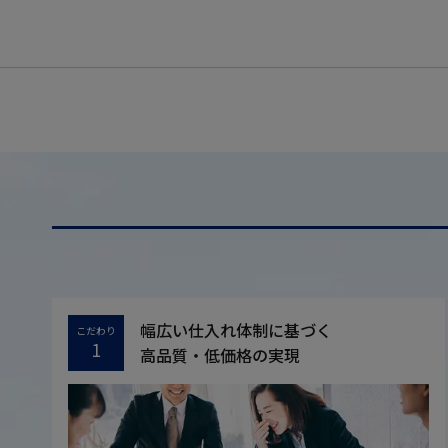
幅広い仕入れ体制に基づく
こだわり
1
高品質・低価格の実現