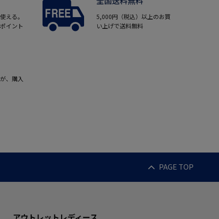
全国送料無料
使える。
5,000円（税込）以上のお買
ポイント
い上げで送料無料
が、購入
PAGE TOP
アウトレットレディース