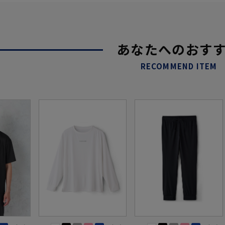
あなたへのおす
RECOMMEND ITEM