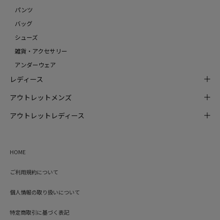
パンツ
バッグ
シューズ
雑貨・アクセサリー
アンダーウェア
レディース
アウトレットメンズ
アウトレットレディース
HOME
ご利用規約について
個人情報の取り扱いについて
特定商取引に基づく表記