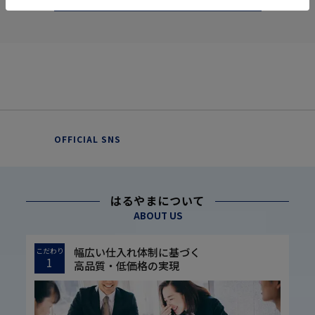
OFFICIAL SNS
はるやまについて
ABOUT US
幅広い仕入れ体制に基づく
こだわり
1
高品質・低価格の実現