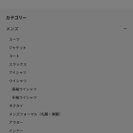
カテゴリー
メンズ
スーツ
ジャケット
コート
スラックス
アイシャツ
ワイシャツ
長袖ワイシャツ
半袖ワイシャツ
ネクタイ
メンズフォーマル（礼服・喪服）
アウター
インナー